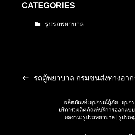
CATEGORIES
รูปรถพยาบาล
รถตู้พยาบาล กรมขนส่งทางอา
ผลิตภัณฑ์:
อุปกรณ์กู้ภัย
อุปกรณ
บริการ:
ผลิตภัณท์บริการออกแบ
ผลงาน:
รูปรถพยาบาล
รูปรถฉ