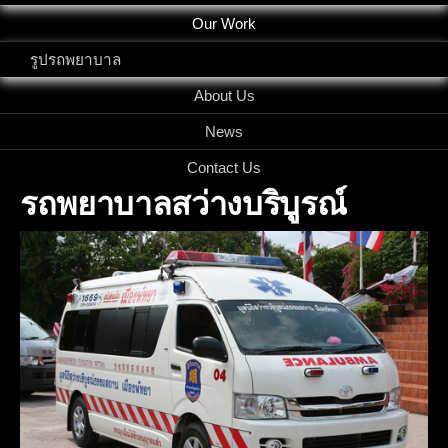
Our Work
รูปรถพยาบาล
About Us
News
Contact Us
รถพยาบาลสว่างบริบูรณ์