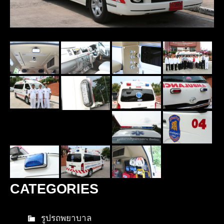
CATEGORIES
รูปรถพยาบาล