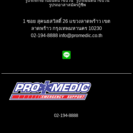
รูปรถจักรยานยนต์นำขบวน
รูปรถยนต์นำขบวน
รูปรถอาสาสมัครกู้ชีพ
1 ซอย สุคนธสวัสดิ์ 26 แขวงลาดพร้าว เขต
ลาดพร้าว กรุงเทพมหานคร 10230
02-194-8888 info@promedic.co.th
02-194-8888