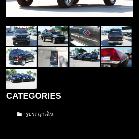
CATEGORIES
รูปรถฉุกเฉิน