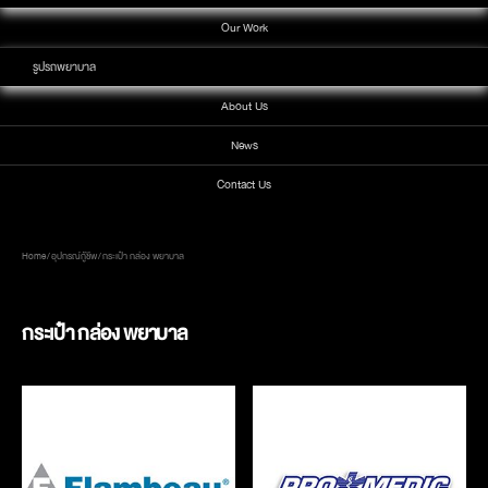
Our Work
รูปรถพยาบาล
About Us
News
Contact Us
Home
/
อุปกรณ์กู้ชีพ
/ กระเป๋า กล่อง พยาบาล
กระเป๋า กล่อง พยาบาล