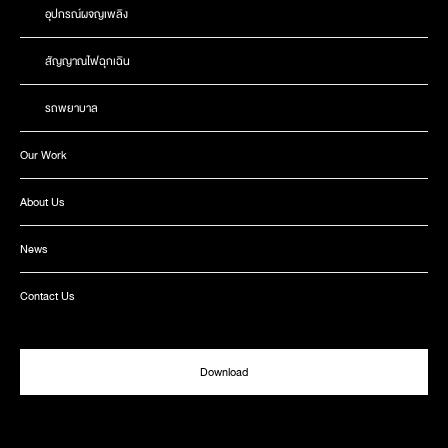
อุปกรณ์ผจญเพลิง
สัญญาณไฟฉุกเฉิน
รถพยาบาล
Our Work
About Us
News
Contact Us
Download