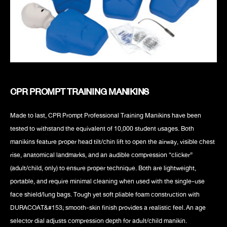
CPR PROMPT TRAINING MANIKINS
Made to last, CPR Prompt Professional Training Manikins have been
tested to withstand the equivalent of 10,000 student usages. Both
manikins feature proper head tilt/chin lift to open the airway, visible chest
rise, anatomical landmarks, and an audible compression “clicker”
(adult/child, only) to ensure proper technique. Both are lightweight,
portable, and require minimal cleaning when used with the single-use
face shield/lung bags. Tough yet soft pliable foam construction with
DURACOAT&#153; smooth-skin finish provides a realistic feel. An age
selector dial adjusts compression depth for adult/child manikin.