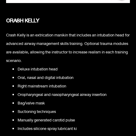
CRASH KELLY
Crash Kelly is an extrication manikin that includes an intubation head for
advanced airway management skills training. Optional trauma modules
are available, allowing the instructor to increase realism in each training
scenario.
Deluxe intubation head
Oral, nasal and digital intubation
Right mainstream intubation
Oropharyngeal and nasopharyngeal airway insertion
Bag/valve mask
Suctioning techniques
Manually generated carotid pulse
Includes silicone spray lubricant ki