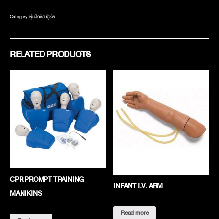
Category:
หุ่นฝึกซ้อมกู้ชีพ
RELATED PRODUCTS
CPR PROMPT TRAINING
INFANT I.V. ARM
MANIKINS
Read more