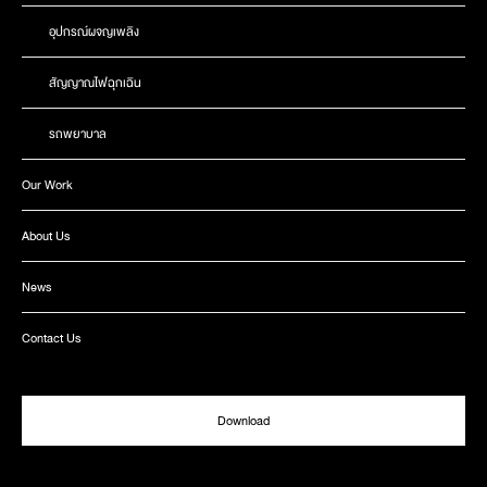
อุปกรณ์ผจญเพลิง
สัญญาณไฟฉุกเฉิน
รถพยาบาล
Our Work
About Us
News
Contact Us
Download