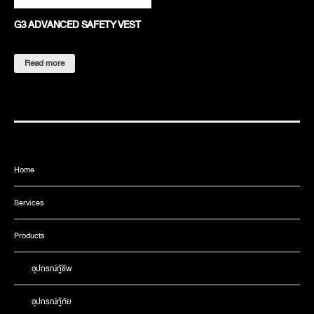
G3 ADVANCED SAFETY VEST
Read more
Home
Services
Products
อุปกรณ์กู้ชีพ
อุปกรณ์กู้ภัย