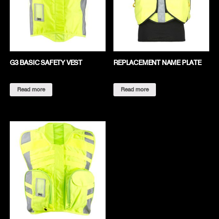
G3 BASIC SAFETY VEST
REPLACEMENT NAME PLATE
Read more
Read more