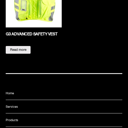
G3 ADVANCED SAFETY VEST
Read more
Home
Services
Products