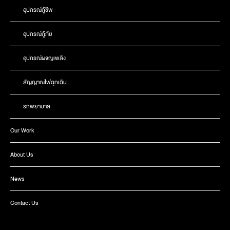
อุปกรณ์กู้ชีพ
อุปกรณ์กู้ภัย
อุปกรณ์ผจญเพลิง
สัญญาณไฟฉุกเฉิน
รถพยาบาล
Our Work
About Us
News
Contact Us