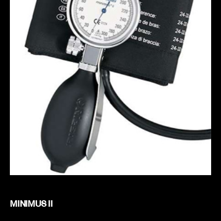
MINIMUS II