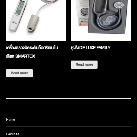
เครื่องตรวจวัดระดับอ็อกซิเจน ใน
หูฟัง DE LUXE FAMILY
เลือด SMARTOX
Read more
Read more
Home
Services