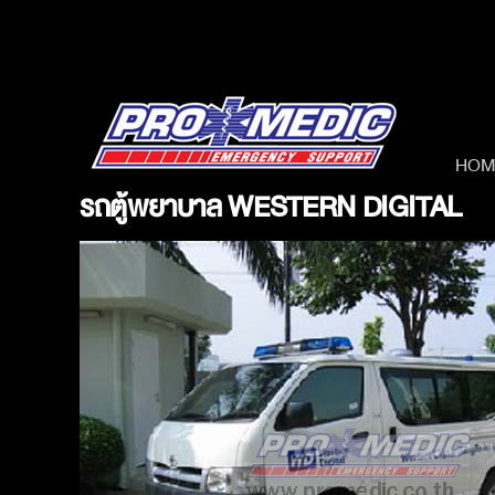
Skip
to
content
HOM
รถตู้พยาบาล WESTERN DIGITAL