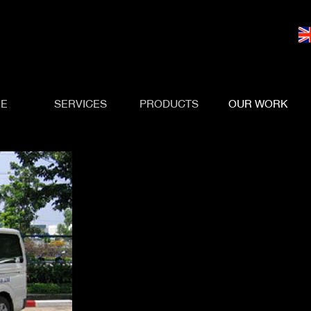
E
SERVICES
PRODUCTS
OUR WORK