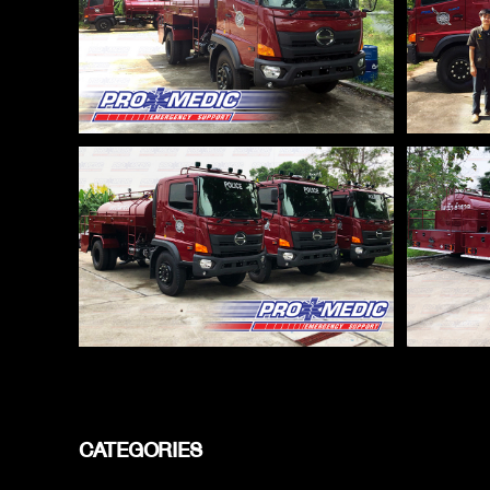
CATEGORIES