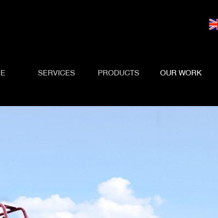
E
SERVICES
PRODUCTS
OUR WORK