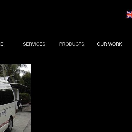
E
SERVICES
PRODUCTS
OUR WORK