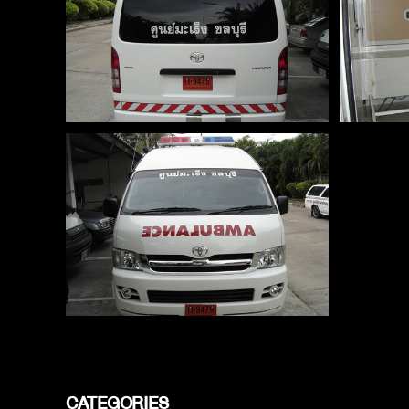
CATEGORIES