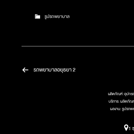
รูปรถพยาบาล
รถพยาบาลอยุธยา 2
ผลิตภัณฑ์:
อุปกรณ
บริการ:
ผลิตภัณ
ผลงาน:
รูปรถพ
1 