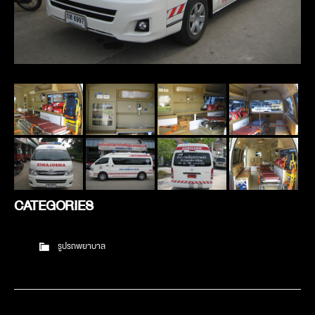
CATEGORIES
รูปรถพยาบาล