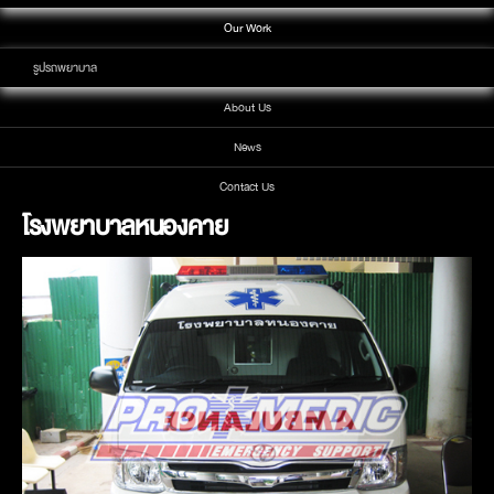
Our Work
รูปรถพยาบาล
About Us
News
Contact Us
โรงพยาบาลหนองคาย