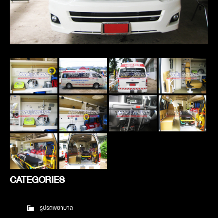
CATEGORIES
รูปรถพยาบาล