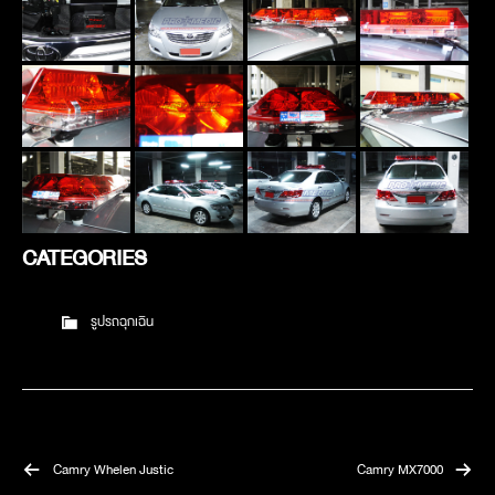
CATEGORIES
รูปรถฉุกเฉิน
Camry Whelen Justic
Camry MX7000